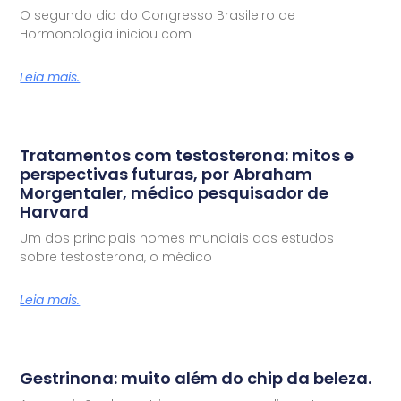
O segundo dia do Congresso Brasileiro de
Hormonologia iniciou com
Leia mais.
Tratamentos com testosterona: mitos e
perspectivas futuras, por Abraham
Morgentaler, médico pesquisador de
Harvard
Um dos principais nomes mundiais dos estudos
sobre testosterona, o médico
Leia mais.
Gestrinona: muito além do chip da beleza.