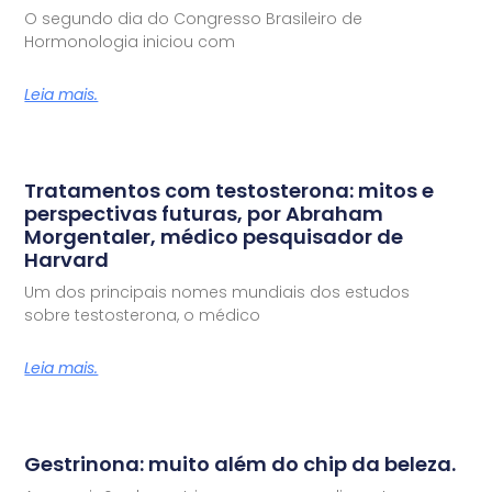
O segundo dia do Congresso Brasileiro de
Hormonologia iniciou com
Leia mais.
Tratamentos com testosterona: mitos e
perspectivas futuras, por Abraham
Morgentaler, médico pesquisador de
Harvard
Um dos principais nomes mundiais dos estudos
sobre testosterona, o médico
Leia mais.
Gestrinona: muito além do chip da beleza.